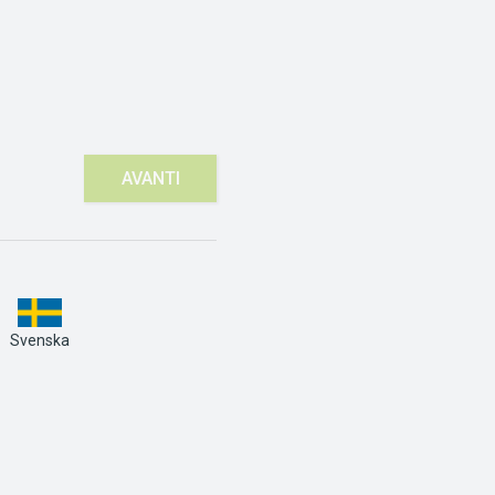
AVANTI
Svenska