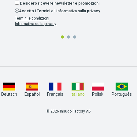
Desidero ricevere newsletter e promozioni
Accetto i Termini e l'Informativa sulla privacy
Termini e condizioni
Informativa sulla privacy
Deutsch
Español
Français
Italiano
Polisk
Português
© 2026 Insudo Factory AB