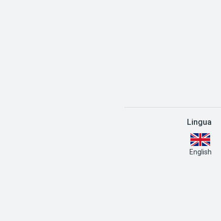
Lingua
English