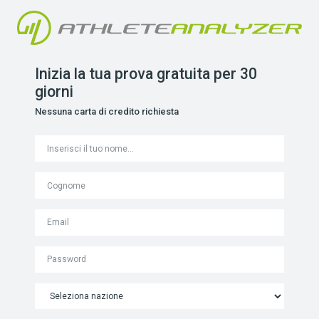
Inizia la tua prova gratuita per 30
giorni
Nessuna carta di credito richiesta