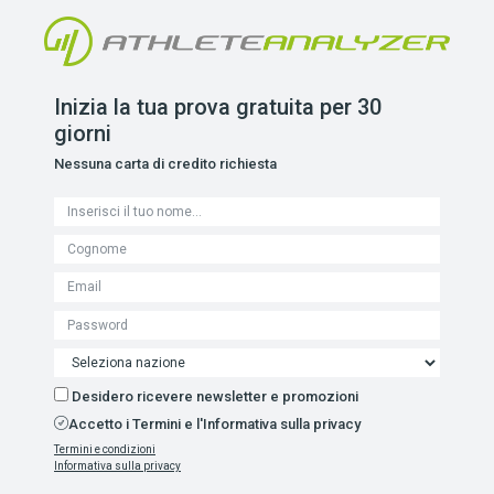
Inizia la tua prova gratuita per 30
giorni
Nessuna carta di credito richiesta
Desidero ricevere newsletter e promozioni
Accetto i Termini e l'Informativa sulla privacy
Termini e condizioni
Informativa sulla privacy