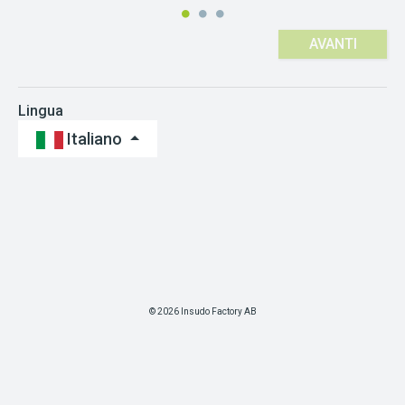
AVANTI
Lingua
Italiano
© 2026 Insudo Factory AB