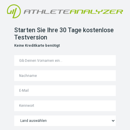
Starten Sie Ihre 30 Tage kostenlose
Testversion
Keine Kreditkarte benötigt