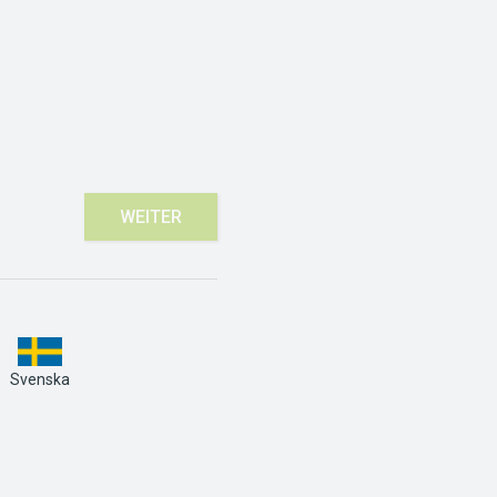
WEITER
Svenska