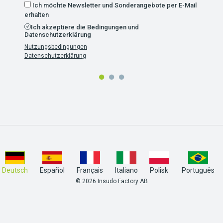
Ich möchte Newsletter und Sonderangebote per E-Mail
erhalten
Ich akzeptiere die Bedingungen und
Datenschutzerklärung
Nutzungsbedingungen
Datenschutzerklärung
Deutsch
Español
Français
Italiano
Polisk
Português
© 2026 Insudo Factory AB