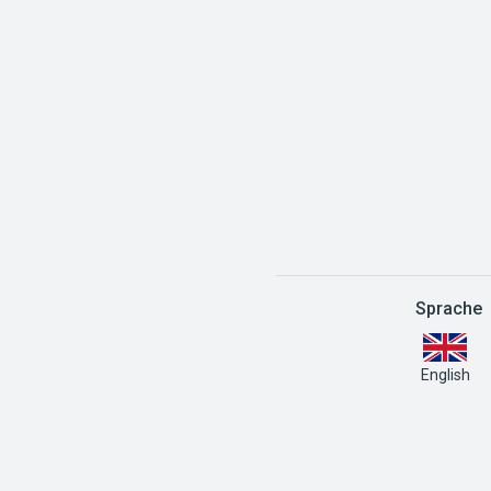
Sprache
English